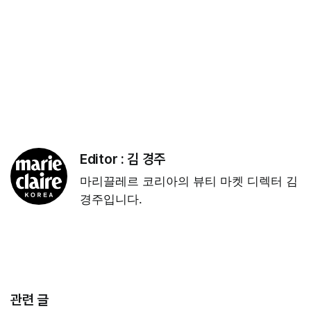
Editor :
김 경주
마리끌레르 코리아의 뷰티 마켓 디렉터 김
경주입니다.
관련 글