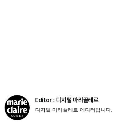
Editor :
디지털 마리끌레르
디지털 마리끌레르 에디터입니다.