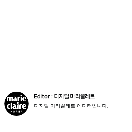
Editor :
디지털 마리끌레르
디지털 마리끌레르 에디터입니다.