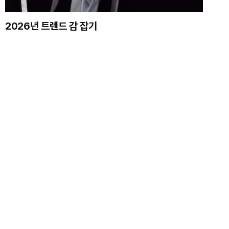
2026년 트렌드 감 잡기