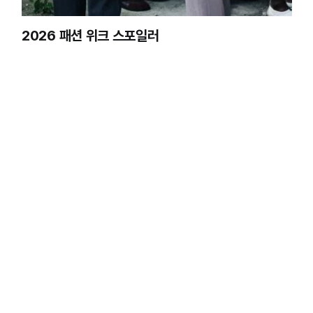
2026 패션 위크 스포일러