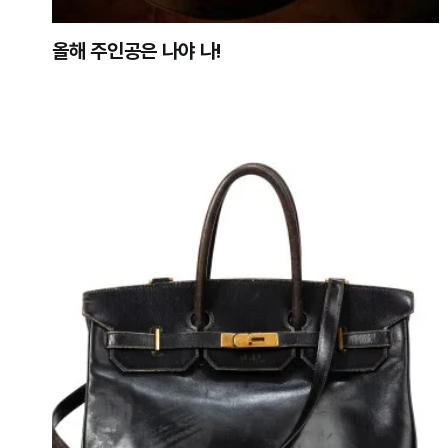
올해 주인공은 나야 나!