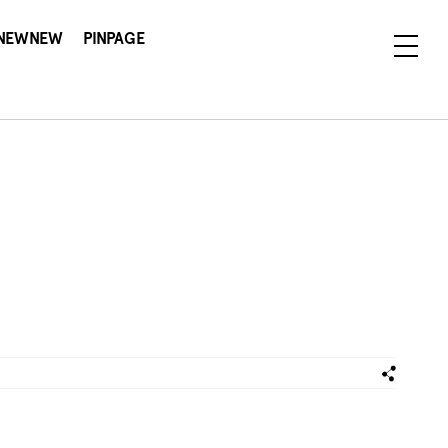
NEWNEW
PINPAGE