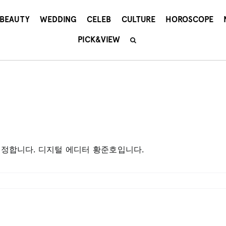
BEAUTY
WEDDING
CELEB
CULTURE
HOROSCOPE
PICK&VIEW
애정합니다. 디지털 에디터 황준호입니다.