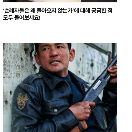
‘순례자들은 왜 돌아오지 않는가’에 대해 궁금한 점
모두 물어보세요!