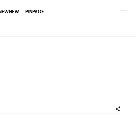
NEWNEW
PINPAGE