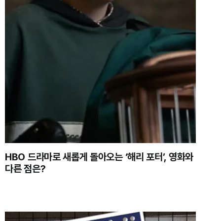
HBO 드라마로 새롭게 돌아오는 ‘해리 포터’, 영화와
다른 점은?