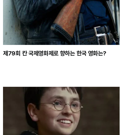
제79회 칸 국제영화제로 향하는 한국 영화는?