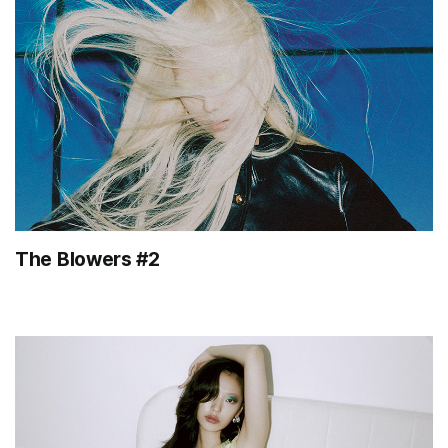
The Blowers #2