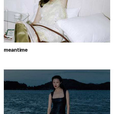
meantime