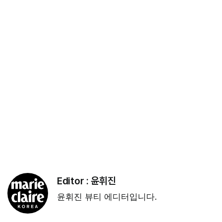
Editor :
윤휘진
윤휘진 뷰티 에디터입니다.