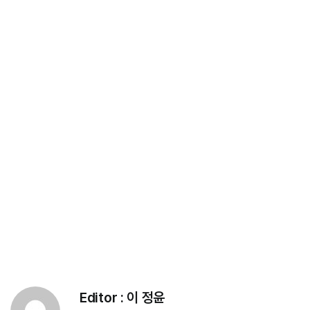
Editor :
이 정윤