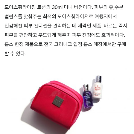
모이스춰라이징 로션의 30ml 미니 버전이다. 피부의 유,수분
밸런스를 맞춰주는 최적의 모이스춰라이저로 여행지에서
민감해진 피부 컨디션을 관리하는 데 제격인 제품. 바르는 즉시
피부를 편안하고 부드럽게 해주며 피부 진정에도 효과적이다.
롭스 한정 제품으로 전국 크리니크 입점 롭스 매장에서만 구매
할 수 있다.