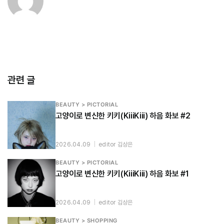
관련 글
BEAUTY > PICTORIAL
고양이로 변신한 키키(KiiiKiii) 하음 화보 #2
2026.04.09
|
editor 김상은
BEAUTY > PICTORIAL
고양이로 변신한 키키(KiiiKiii) 하음 화보 #1
2026.04.09
|
editor 김상은
BEAUTY > SHOPPING