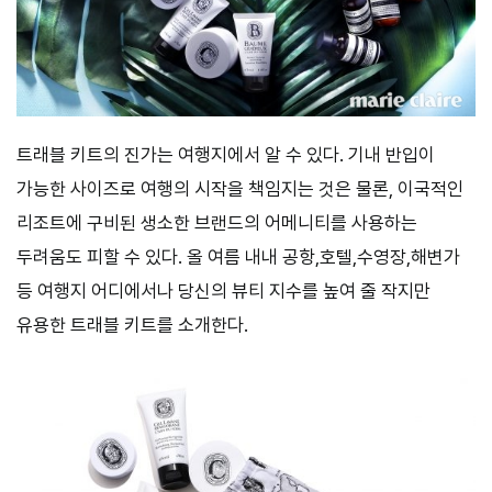
트래블 키트의 진가는 여행지에서 알 수 있다. 기내 반입이
가능한 사이즈로 여행의 시작을 책임지는 것은 물론, 이국적인
리조트에 구비된 생소한 브랜드의 어메니티를 사용하는
두려움도 피할 수 있다. 올 여름 내내 공항,호텔,수영장,해변가
등 여행지 어디에서나 당신의 뷰티 지수를 높여 줄 작지만
유용한 트래블 키트를 소개한다.