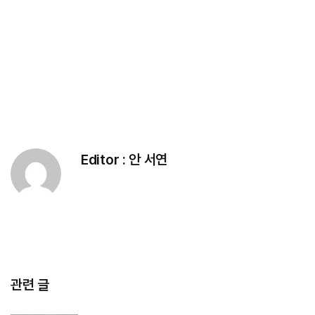
Editor :
안 서연
관련 글