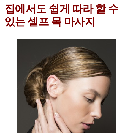
집에서도 쉽게 따라 할 수
있는 셀프 목 마사지