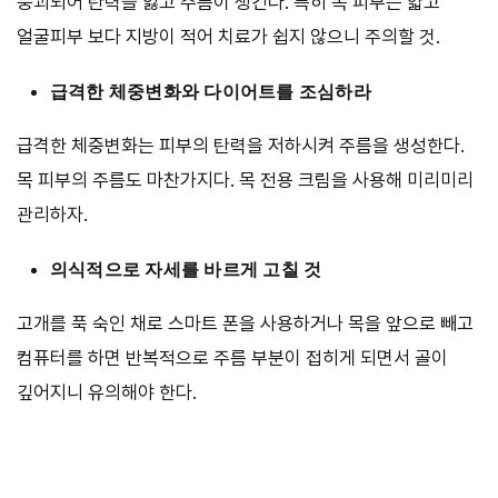
붕괴되어 탄력을 잃고 주름이 생긴다. 특히 목 피부는 얇고
얼굴피부 보다 지방이 적어 치료가 쉽지 않으니 주의할 것.
급격한 체중변화와 다이어트를 조심하라
급격한 체중변화는 피부의 탄력을 저하시켜 주름을 생성한다.
목 피부의 주름도 마찬가지다. 목 전용 크림을 사용해 미리미리
관리하자.
의식적으로 자세를 바르게 고칠 것
고개를 푹 숙인 채로 스마트 폰을 사용하거나 목을 앞으로 빼고
컴퓨터를 하면 반복적으로 주름 부분이 접히게 되면서 골이
깊어지니 유의해야 한다.