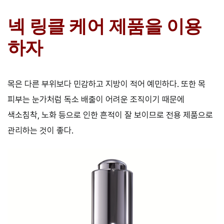
넥 링클 케어 제품을 이용
하자
목은 다른 부위보다 민감하고 지방이 적어 예민하다. 또한 목
피부는 눈가처럼 독소 배출이 어려운 조직이기 때문에
색소침착, 노화 등으로 인한 흔적이 잘 보이므로 전용 제품으로
관리하는 것이 좋다.