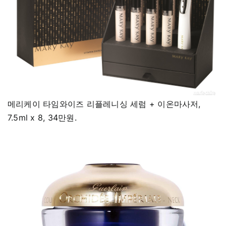
메리케이 타임와이즈 리플레니싱 세럼 + 이온마사저,
7.5ml x 8, 34만원.