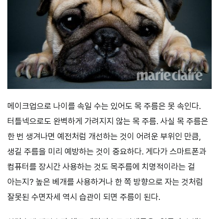
메이크업으로 나이를 속일 수는 있어도 목 주름은 못 속인다.
터틀넥으로도 완벽하게 가려지지 않는 목 주름. 사실 목 주름은
한 번 생겨나면 예전처럼 개선하는 것이 어려운 부위인 만큼,
생길 주름을 미리 예방하는 것이 중요하다. 게다가 스마트폰과
컴퓨터를 장시간 사용하는 것도 목주름에 치명적이라는 걸
아는지? 높은 베개를 사용하거나 한 쪽 방향으로 자는 것처럼
잘못된 수면자세 역시 습관이 되면 주름이 된다.