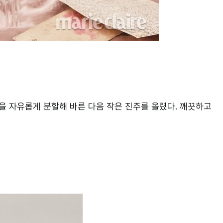
간을 자유롭게 분할해 바른 다음 작은 진주를 올렸다. 깨끗하고