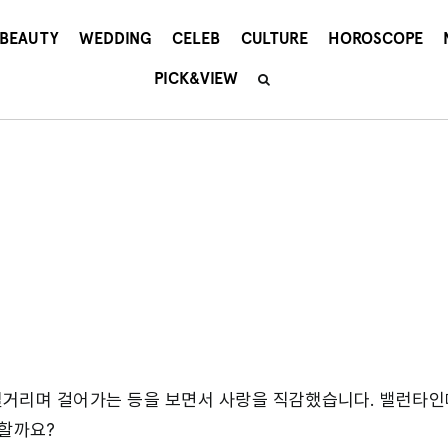
BEAUTY
WEDDING
CELEB
CULTURE
HOROSCOPE
PICK&VIEW
얼거리며 걸어가는 등을 보면서 사랑을 직감했습니다. 밸런타인
 할까요?