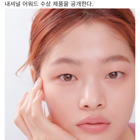
내셔널 어워드 수상 제품을 공개한다.