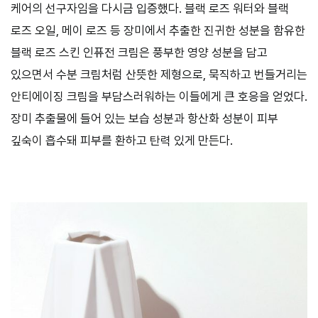
케어의 선구자임을 다시금 입증했다. 블랙 로즈 워터와 블랙
로즈 오일, 메이 로즈 등 장미에서 추출한 진귀한 성분을 함유한
블랙 로즈 스킨 인퓨전 크림은 풍부한 영양 성분을 담고
있으면서 수분 크림처럼 산뜻한 제형으로, 묵직하고 번들거리는
안티에이징 크림을 부담스러워하는 이들에게 큰 호응을 얻었다.
장미 추출물에 들어 있는 보습 성분과 항산화 성분이 피부
깊숙이 흡수돼 피부를 환하고 탄력 있게 만든다.