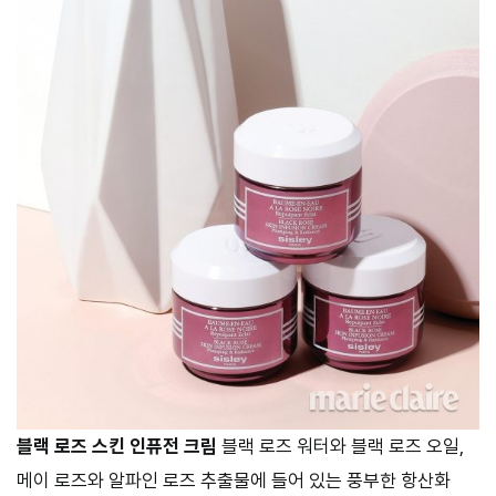
블랙 로즈 스킨 인퓨전 크림
블랙 로즈 워터와 블랙 로즈 오일,
메이 로즈와 알파인 로즈 추출물에 들어 있는 풍부한 항산화