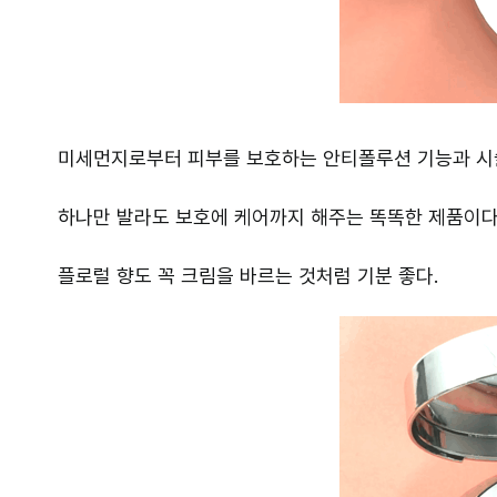
미세먼지로부터 피부를 보호하는 안티폴루션 기능과 시
하나만 발라도 보호에 케어까지 해주는 똑똑한 제품이다
플로럴 향도 꼭 크림을 바르는 것처럼 기분 좋다.