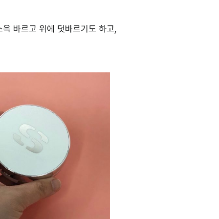
스윽 바르고 위에 덧바르기도 하고,