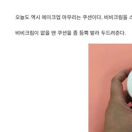
오늘도 역시 메이크업 마무리는 쿠션이다. 비비크림을 
비비크림이 없을 땐 쿠션을 좀 듬뿍 발라 두드려준다.