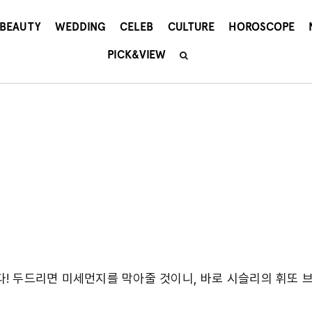
BEAUTY
WEDDING
CELEB
CULTURE
HOROSCOPE
PICK&VIEW
! 두드리면 미세먼지를 막아줄 것이니, 바로 시슬리의 휘또 