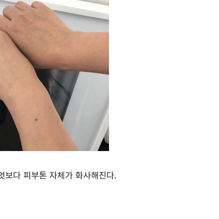
엇보다 피부톤 자체가 화사해진다.