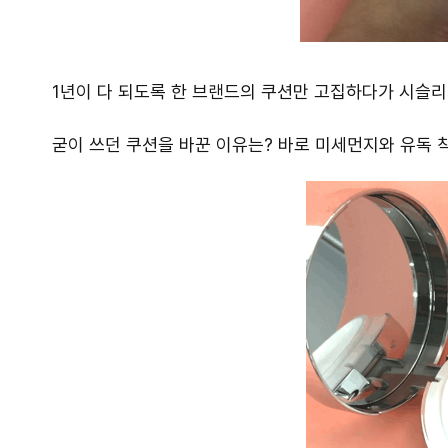
1년이 다 되도록 한 브랜드의 쿠션만 고집하다가 시슬리
굳이 쓰던 쿠션을 바꾼 이유는? 바로 미세먼지와 유독 