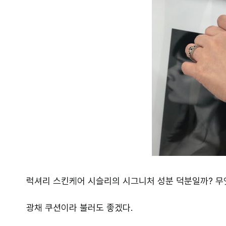
럭셔리 스킨케어 시슬리의 시그니처 성분 덕분일까? 무
광채 쿠션이라 불러도 좋겠다.