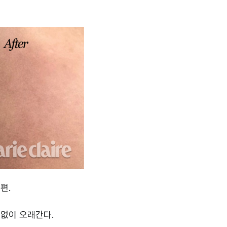
편.
 없이 오래간다.