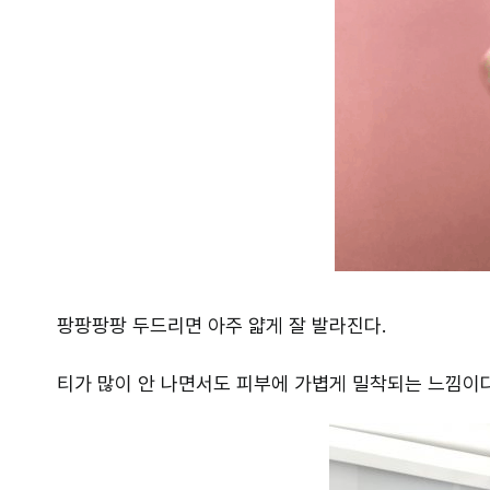
팡팡팡팡 두드리면 아주 얇게 잘 발라진다.
티가 많이 안 나면서도 피부에 가볍게 밀착되는 느낌이다