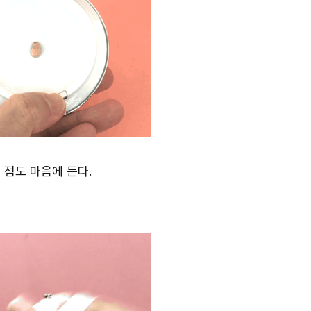
 점도 마음에 든다.