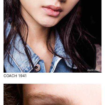
COACH 1941