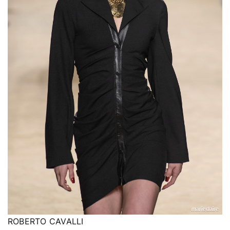
ROBERTO CAVALLI