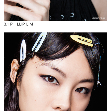
3.1 PHILLIP LIM