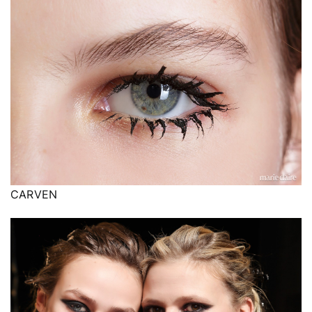
CARVEN