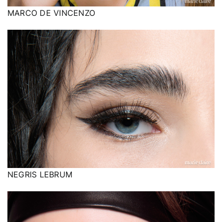
MARCO DE VINCENZO
NEGRIS LEBRUM