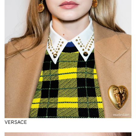
VERSACE