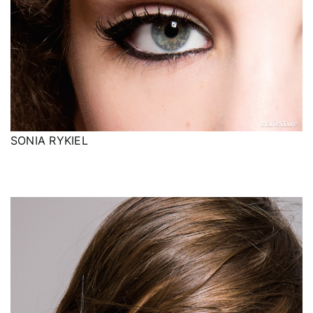
SONIA RYKIEL