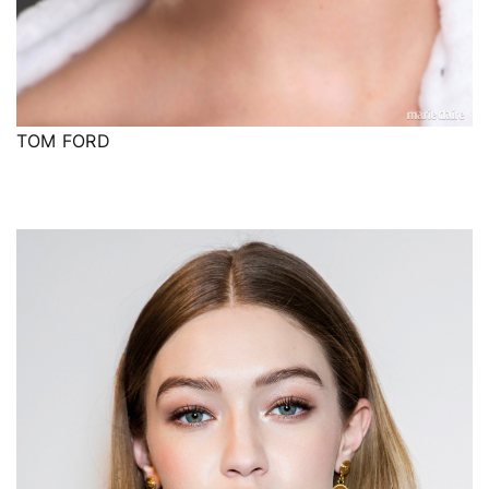
TOM FORD