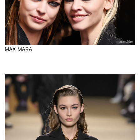
MAX MARA