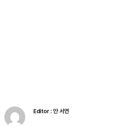
Editor :
안 서연