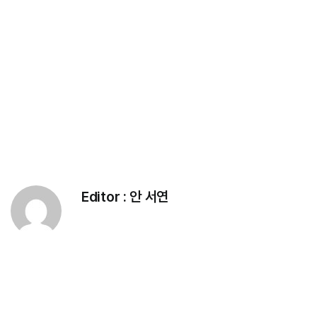
Editor :
안 서연