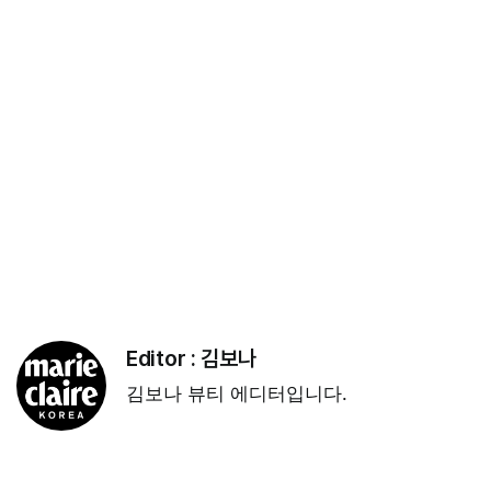
Editor :
김보나
김보나 뷰티 에디터입니다.