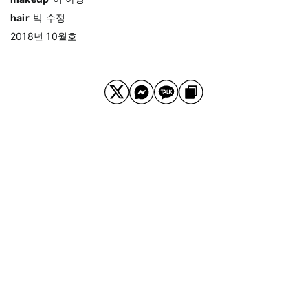
hair
박 수정
2018년 10월호