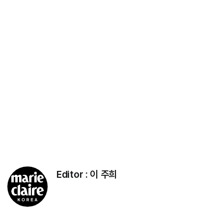
Editor :
이 주희