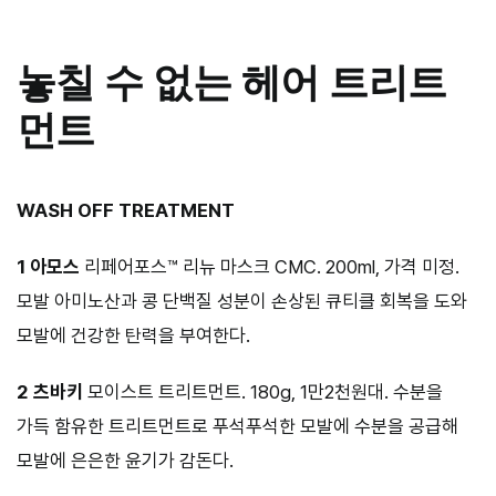
놓칠 수 없는 헤어 트리트
먼트
WASH OFF TREATMENT
1 아모스
리페어포스™ 리뉴 마스크 CMC. 200ml, 가격 미정.
모발 아미노산과 콩 단백질 성분이 손상된 큐티클 회복을 도와
모발에 건강한 탄력을 부여한다.
2 츠바키
모이스트 트리트먼트. 180g, 1만2천원대. 수분을
가득 함유한 트리트먼트로 푸석푸석한 모발에 수분을 공급해
모발에 은은한 윤기가 감돈다.