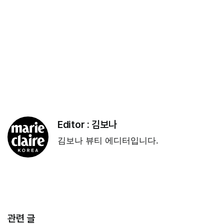
Editor :
김보나
김보나 뷰티 에디터입니다.
관련 글