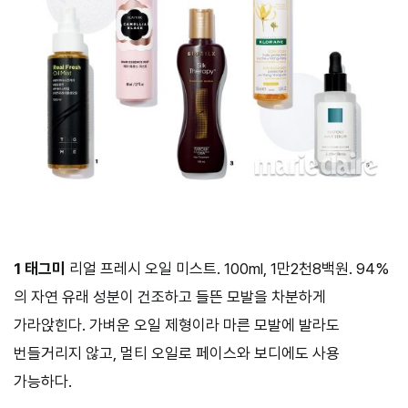
1 태그미
리얼 프레시 오일 미스트. 100ml, 1만2천8백원. 94%
의 자연 유래 성분이 건조하고 들뜬 모발을 차분하게
가라앉힌다. 가벼운 오일 제형이라 마른 모발에 발라도
번들거리지 않고, 멀티 오일로 페이스와 보디에도 사용
가능하다.