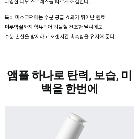
다양한 피부 스트레스를 빠르게 해결한다.
특히 마스크팩에는 수분 공급 효과가 뛰어난 원료
아쿠악실
까지 함유되어 겨울철 건조한 날씨에도
수분 손실을 방지하고 오랜시간 촉촉함을 유지해 준다.
앰플 하나로 탄력, 보습, 미
백을 한번에