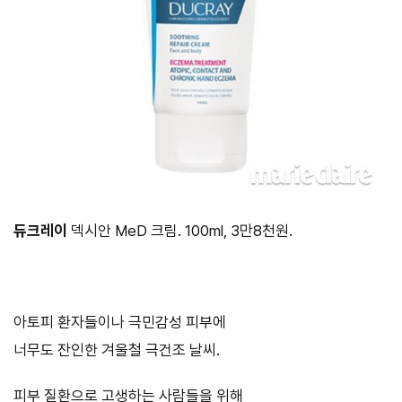
듀크레이
덱시안 MeD 크림. 100ml, 3만8천원.
아토피 환자들이나 극민감성 피부에
너무도 잔인한 겨울철 극건조 날씨.
피부 질환으로 고생하는 사람들을 위해