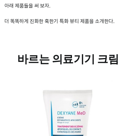
아래 제품들을 써 보자.
더 똑똑하게 진화한 혹한기 특화 뷰티 제품을 소개한다.
바르는 의료기기 크림