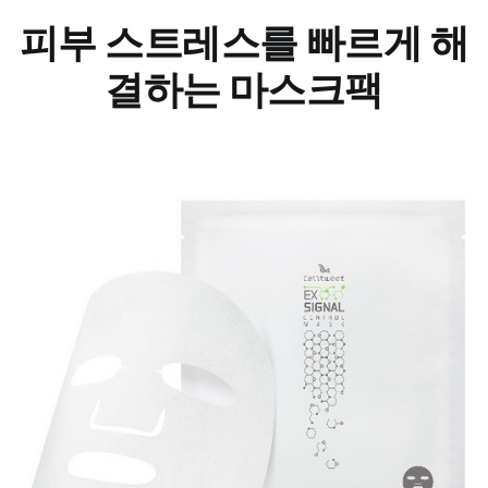
피부 스트레스를 빠르게 해
결하는 마스크팩