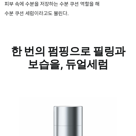
피부 속에 수분을 저장하는 수분 쿠션 역할을 해
수분 쿠션 세럼이라고도 불린다.
한 번의 펌핑으로 필링과
보습을, 듀얼세럼