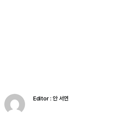
Editor :
안 서연