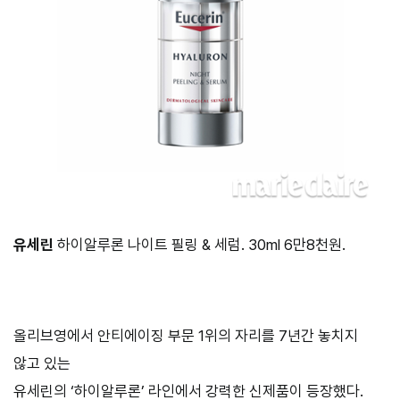
유세린
하이알루론 나이트 필링 & 세럼. 30ml 6만8천원.
올리브영에서 안티에이징 부문 1위의 자리를 7년간 놓치지
않고 있는
유세린의 ‘하이알루론’ 라인에서 강력한 신제품이 등장했다.