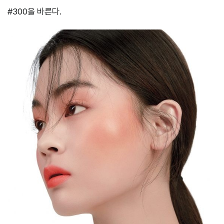
#300을 바른다.