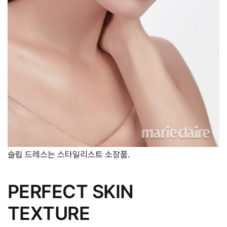
슬립 드레스는 스타일리스트 소장품.
PERFECT SKIN
TEXTURE