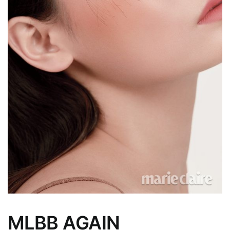
MLBB AGAIN