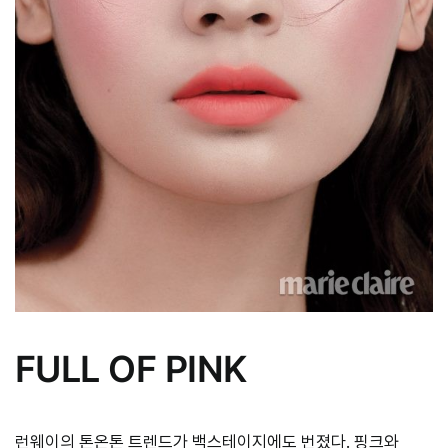
FULL OF PINK
런웨이의 톤온톤 트렌드가 백스테이지에도 번졌다. 핑크와