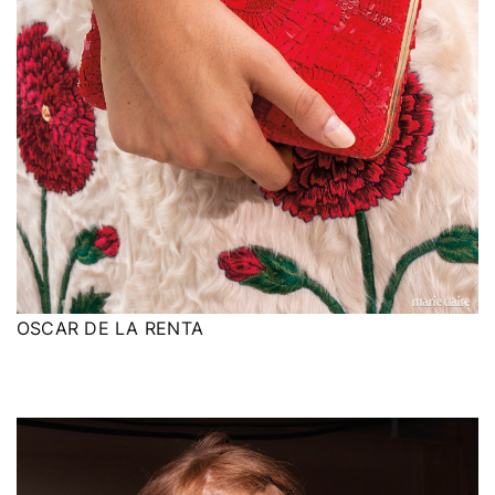
OSCAR DE LA RENTA