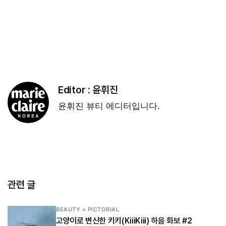
Editor :
윤휘진
윤휘진 뷰티 에디터입니다.
관련 글
BEAUTY > PICTORIAL
고양이로 변신한 키키(KiiiKiii) 하음 화보 #2