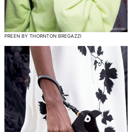
PREEN BY THORNTON BREGAZZI