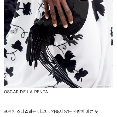
OSCAR DE LA RENTA
프렌치 스타일과는 다르다. 익숙지 않은 사람이 바른 듯