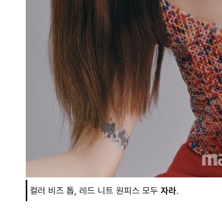
컬러 비즈 톱, 레드 니트 원피스 모두
자라
.