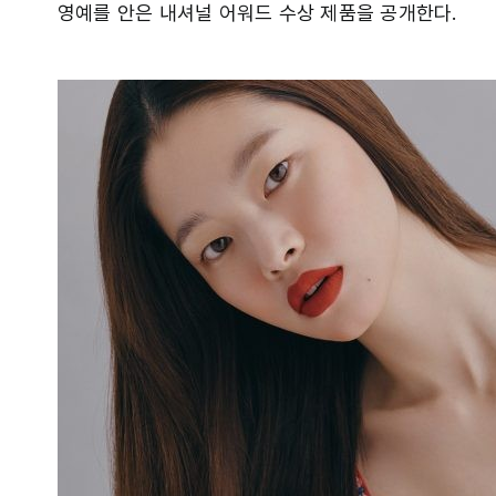
영예를 안은 내셔널 어워드 수상 제품을 공개한다.