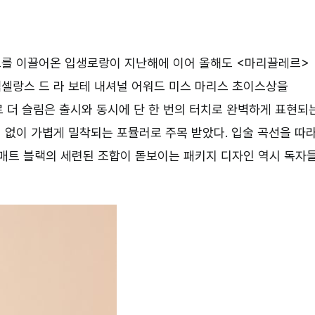
드를 이끌어온 입생로랑이 지난해에 이어 올해도 <마리끌레르>
셀랑스 드 라 보테 내셔널 어워드 미스 마리스 초이스상을
르 더 슬림은 출시와 동시에 단 한 번의 터치로 완벽하게 표현되
 없이 가볍게 밀착되는 포뮬러로 주목 받았다. 입술 곡선을 따
 매트 블랙의 세련된 조합이 돋보이는 패키지 디자인 역시 독자