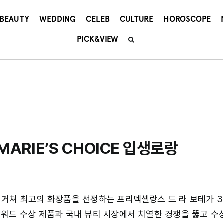
BEAUTY
WEDDING
CELEB
CULTURE
HOROSCOPE
PICK&VIEW
 MARIE’S CHOICE 입생로랑
 거쳐 최고의 화장품을 선정하는 프리덱셀랑스 드 라 보테가 3
어워드 수상 제품과 국내 뷰티 시장에서 치열한 경쟁을 뚫고 수