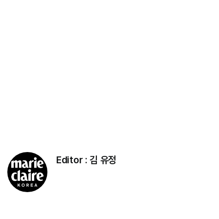
Editor :
김 유정