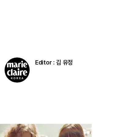
Editor :
김 유정