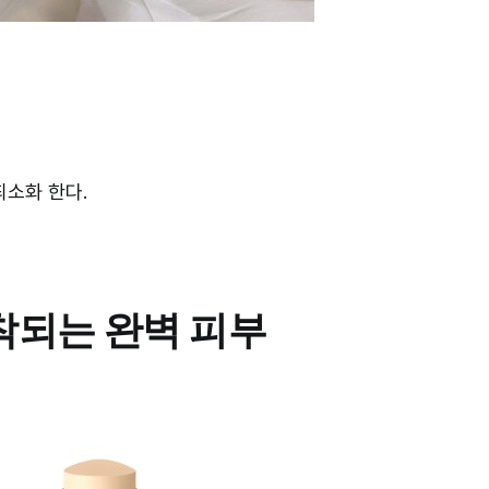
최소화 한다.
착되는 완벽 피부