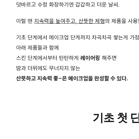
덧바르고 수정 화장하기엔 갑갑하고 더운 날씨.
이럴 땐
지속력을 높여주고, 산뜻한 제형
의 제품을 사용
기초 단계에서 메이크업 단계까지 차곡차곡 쌓는게 가장
아래 제품들과 함께
스킨 단계에서부터 탄탄하게
레이어링
해주면
땀과 더위에도 무너지지 않는
산뜻하고 지속력 좋~은 메이크업을 완성할 수 있다.
기초 첫 