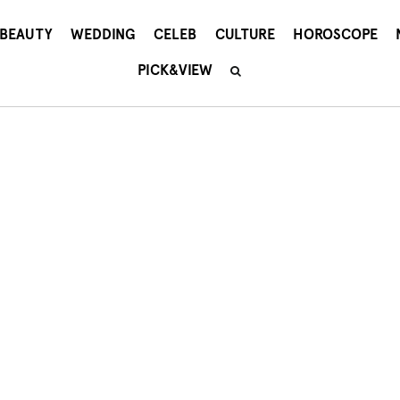
BEAUTY
WEDDING
CELEB
CULTURE
HOROSCOPE
PICK&VIEW