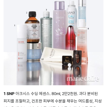
1 SNP
아크시스 수딩 에센스. 80ml, 2만2천원. 과다 분비된
피지를 조절하고, 건조한 피부에 수분을 채우는 여드름성, 지성