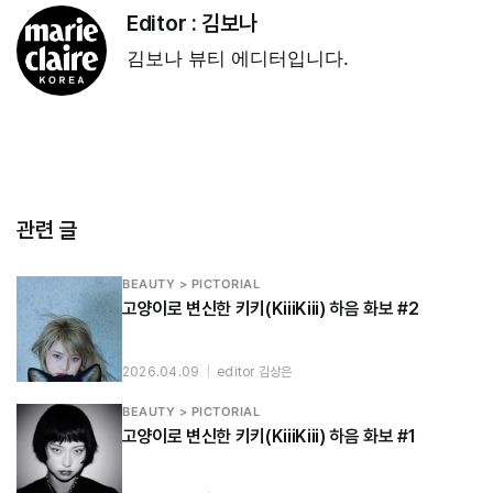
Editor :
김보나
김보나 뷰티 에디터입니다.
관련 글
BEAUTY > PICTORIAL
고양이로 변신한 키키(KiiiKiii) 하음 화보 #2
2026.04.09
|
editor 김상은
BEAUTY > PICTORIAL
고양이로 변신한 키키(KiiiKiii) 하음 화보 #1