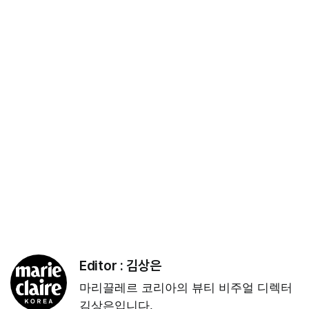
Editor :
김상은
마리끌레르 코리아의 뷰티 비주얼 디렉터
김상은입니다.