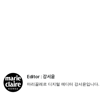
Editor :
강서윤
마리끌레르 디지털 에디터 강서윤입니다.