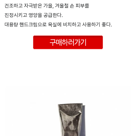
건조하고 자극받은 가을, 겨울철 손 피부를
진정시키고 영양을 공급한다.
대용량 핸드크림으로 욕실에 비치하고 사용하기 좋다.