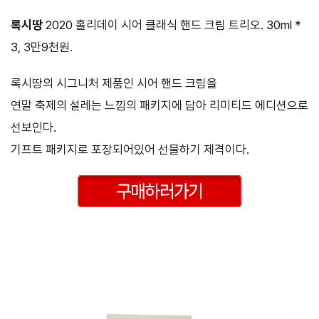
록시땅
2020 홀리데이 시어 클래식 핸드 크림 트리오. 30ml *
3, 3만9천원.
록시땅의 시그니처 제품인 시어 핸드 크림을
연말 축제의 설레는 느낌의 패키지에 담아 리미티드 에디션으로
선보인다.
기프트 패키지로 포장되어있어 선물하기 제격이다.