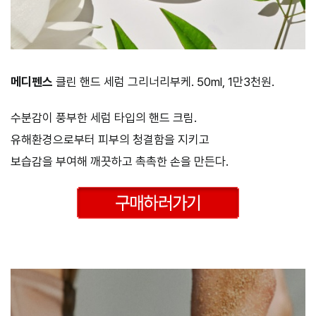
메디펜스
클린 핸드 세럼 그리너리부케. 50ml, 1만3천원.
수분감이 풍부한 세럼 타입의 핸드 크림.
유해환경으로부터 피부의 청결함을 지키고
보습감을 부여해 깨끗하고 촉촉한 손을 만든다.