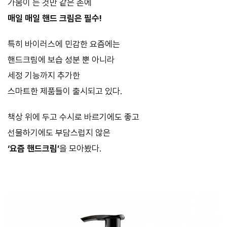
가뭄이 든 것만 같은 손에
매일 매일 핸드 크림은 필수!
특히 바이러스에 민감한 요즘에는
핸드크림에 보습 성분 뿐 아니라
세정 기능까지 추가한
스마트한 제품들이 출시되고 있다.
책상 위에 두고 수시로 바르기에도 좋고
선물하기에도 부담스럽지 않은
‘요즘 핸드크림’
을 모아봤다.