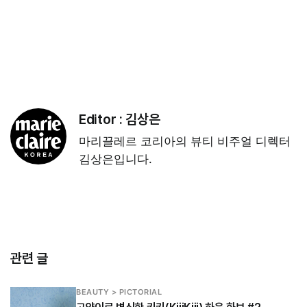
Editor :
김상은
마리끌레르 코리아의 뷰티 비주얼 디렉터
김상은입니다.
관련 글
BEAUTY > PICTORIAL