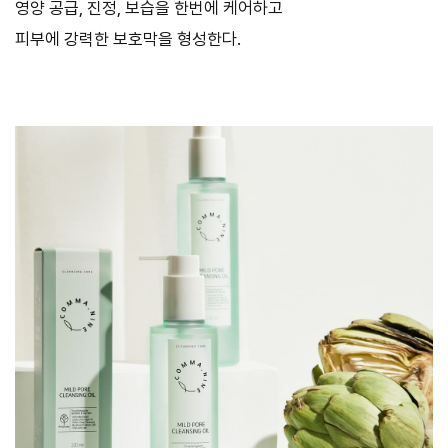
영양 공급, 진정, 보습을 한번에 케어하고
피부에 강력한 보호막을 형성한다.