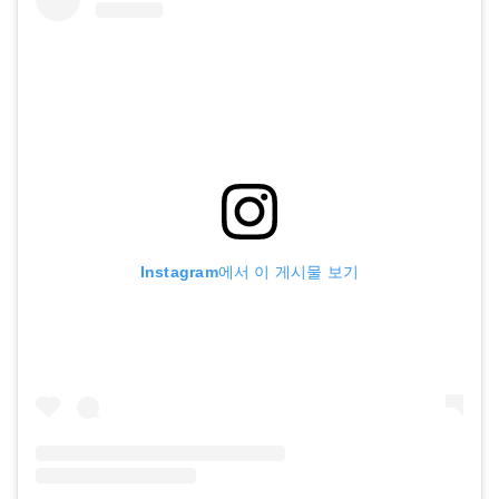
Instagram에서 이 게시물 보기