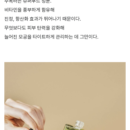
주목하는 슈퍼푸드 성분.
비타민을 풍부하게 함유해
진정, 항산화 효과가 뛰어나기 때문이다.
무엇보다도 피부 탄력을 강화해
늘어진 모공을 타이트하게 관리하는 데 그만이다.