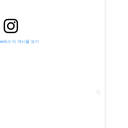
ram에서 이 게시물 보기