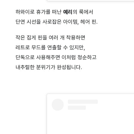
하와이로 휴가를 떠난
예리
의 룩에서
단연 시선을 사로잡은 아이템, 헤어 핀.
작은 집게 핀을 여러 개 착용하면
레트로 무드를 연출할 수 있지만,
단독으로 사용해주면 이처럼 청순하고
내추럴한 분위기가 완성됩니다.