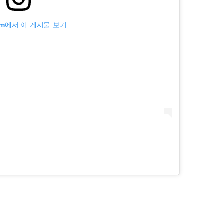
ram에서 이 게시물 보기