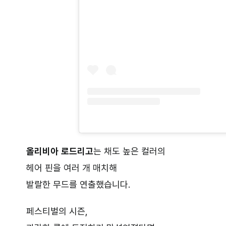
올리비아
로드리고
는 채도 높은 컬러의
헤어 핀을 여러 개 매치해
발랄한 무드를 연출했습니다.
페스티벌의 시즌,