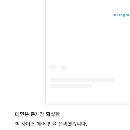
Instag
태연
은 존재감 확실한
빅 사이즈 헤어 핀을 선택했습니다.