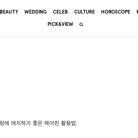
BEAUTY
WEDDING
CELEB
CULTURE
HOROSCOPE
PICK&VIEW
링에 매치하기 좋은 헤어핀 활용법.