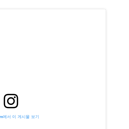
ram에서 이 게시물 보기