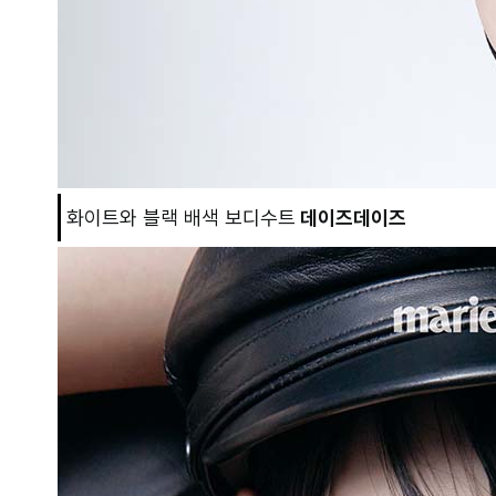
화이트와 블랙 배색 보디수트
데이즈데이즈