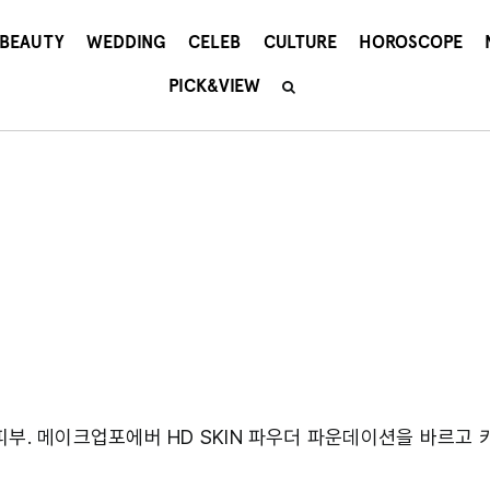
BEAUTY
WEDDING
CELEB
CULTURE
HOROSCOPE
PICK&VIEW
피부. 메이크업포에버 HD SKIN 파우더 파운데이션을 바르고 