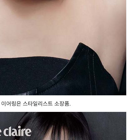
, 이어링은 스타일리스트 소장품.