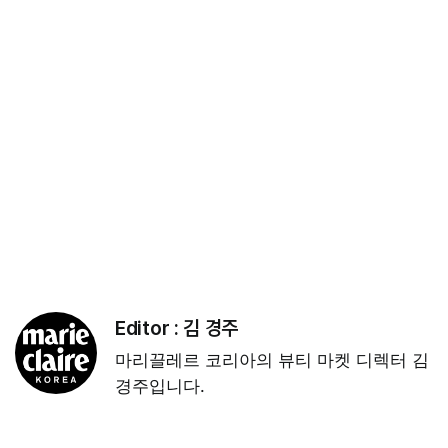
Editor :
김 경주
마리끌레르 코리아의 뷰티 마켓 디렉터 김
경주입니다.