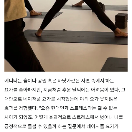
에디터는 숲이나 공원 혹은 바닷가같은 자연 속에서 하는
요가를 좋아하지만, 지금처럼 추운 날씨에는 어려움이 있다. 그
대안으로 네이처풀 요가를 시작했는데 야외 요가 못지않은
효과를 경험했다. “요즘 현대인과 스트레스와는 뗄 수 없는
사이가 되었죠. 어떻게 효과적으로 스트레스에서 벗어나 나를
긍정적으로 돌볼 수 있을까 하는 질문에서 네이처풀 요가가