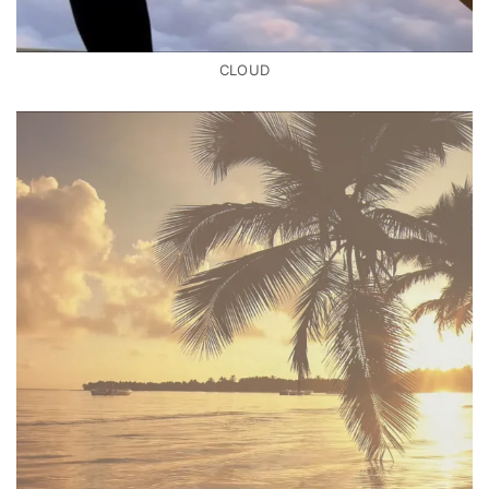
CLOUD