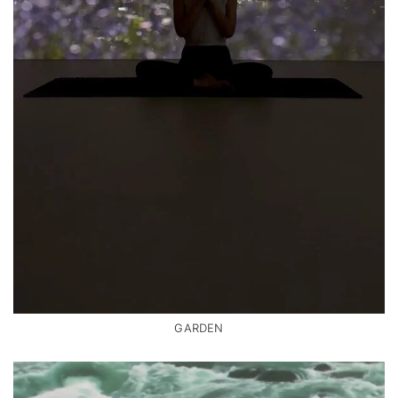
GARDEN