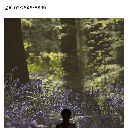
문의
02-2649-8899