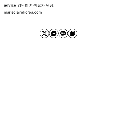
advice
김남희(마이요가 원장)
marieclairekorea.com