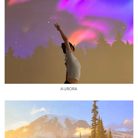
AURORA