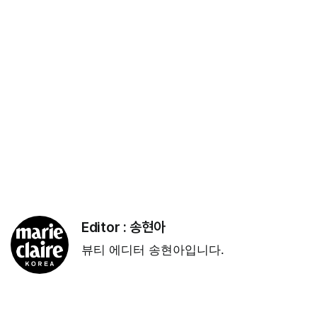
Editor :
송현아
뷰티 에디터 송현아입니다.