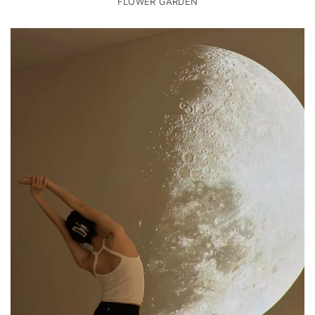
FLOWER GARDEN