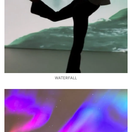
WATERFALL