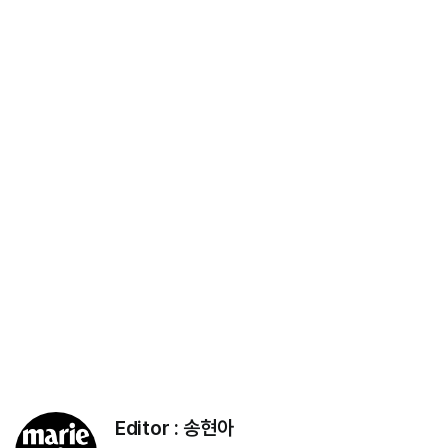
Editor :
송현아