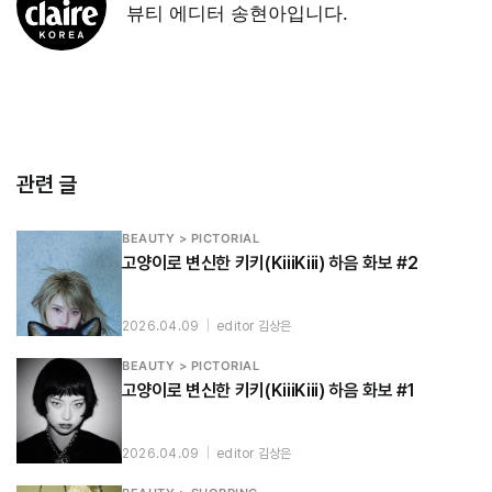
뷰티 에디터 송현아입니다.
관련 글
BEAUTY > PICTORIAL
고양이로 변신한 키키(KiiiKiii) 하음 화보 #2
2026.04.09
|
editor 김상은
BEAUTY > PICTORIAL
고양이로 변신한 키키(KiiiKiii) 하음 화보 #1
2026.04.09
|
editor 김상은