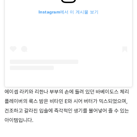
Instagram에서 이 게시물 보기
에이셉 라키와 리한나 부부의 손에 들려 있던 바베이도스 체리
플레이버의 룩스 밤은 비타민 E와 시어 버터가 믹스되었으며,
건조하고 갈라진 입술에 즉각적인 생기를 불어넣어 줄 수 있는
아이템입니다.