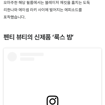
오마주한 해당 필름에서는 블레이저 재킷을 훔치는 도둑
리한나와 에이셉 라키 사이에 벌어지는 에피소드를
포착했습니다.
펜티 뷰티의 신제품 ‘룩스 밤’