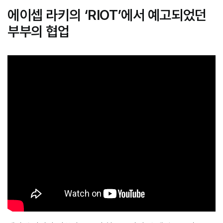
에이셉 라키의 ‘RIOT’에서 예고되었던
부부의 협업