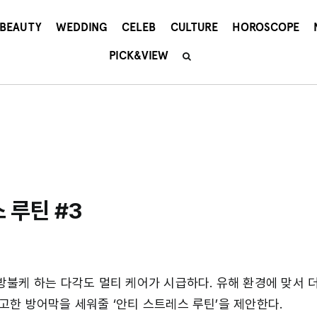
BEAUTY
WEDDING
CELEB
CULTURE
HOROSCOPE
PICK&VIEW
 루틴 #3
방불케 하는 다각도 멀티 케어가 시급하다. 유해 환경에 맞서 
고한 방어막을 세워줄 ‘안티 스트레스 루틴’을 제안한다.