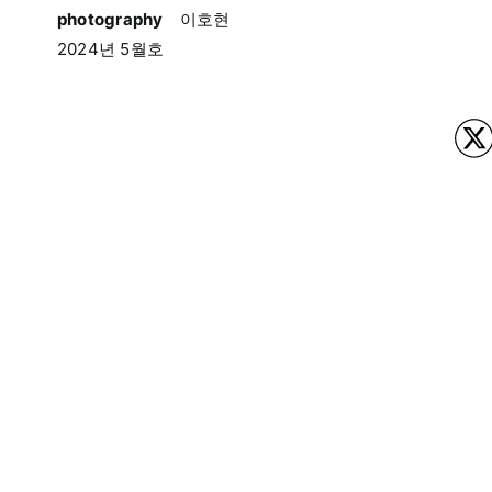
photography
이호현
2024년 5월호