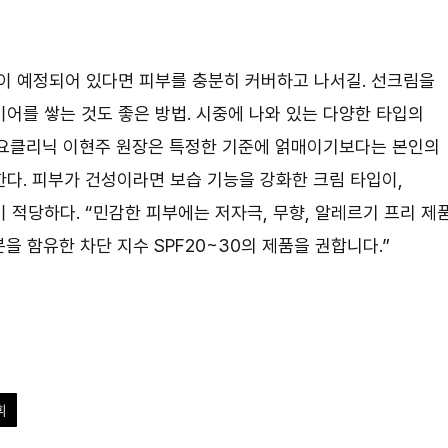
이 예정되어 있다면 피부를 충분히 커버하고 나서길. 선크림을
어를 쌓는 것도 좋은 방법. 시중에 나와 있는 다양한 타입의
 소요클리닉 이현주 원장은 특정한 기준에 얽매이기보다는 본인의
다. 피부가 건성이라면 보습 기능을 강화한 크림 타입이,
 적당하다. “민감한 피부에는 저자극, 무향, 알레르기 프리 제
 함유한 차단 지수 SPF20~30의 제품을 권합니다.”
.
휘