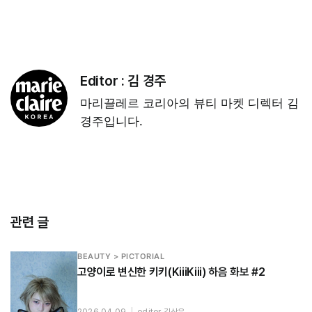
Editor :
김 경주
마리끌레르 코리아의 뷰티 마켓 디렉터 김
경주입니다.
관련 글
BEAUTY > PICTORIAL
고양이로 변신한 키키(KiiiKiii) 하음 화보 #2