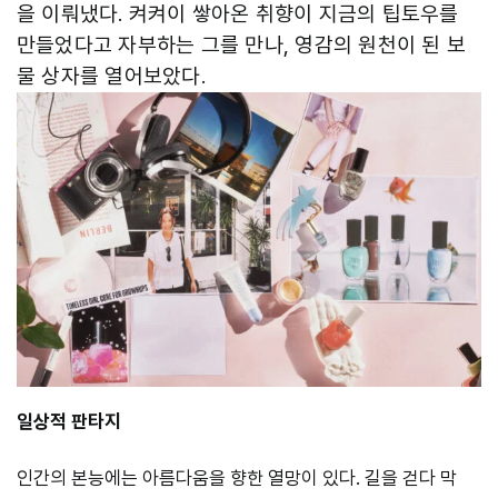
을 이뤄냈다. 켜켜이 쌓아온 취향이 지금의 팁토우를
만들었다고 자부하는 그를 만나, 영감의 원천이 된 보
물 상자를 열어보았다.
일상적 판타지
인간의 본능에는 아름다움을 향한 열망이 있다. 길을 걷다 막