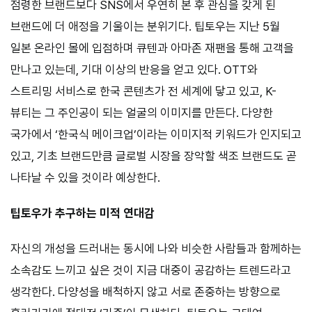
점령한 브랜드보다 SNS에서 우연히 본 후 관심을 갖게 된
브랜드에 더 애정을 기울이는 분위기다. 팁토우는 지난 5월
일본 온라인 몰에 입점하며 큐텐과 아마존 재팬을 통해 고객을
만나고 있는데, 기대 이상의 반응을 얻고 있다. OTT와
스트리밍 서비스로 한국 콘텐츠가 전 세계에 닿고 있고, K-
뷰티는 그 주인공이 되는 얼굴의 이미지를 만든다. 다양한
국가에서 ‘한국식 메이크업’이라는 이미지적 키워드가 인지되고
있고, 기초 브랜드만큼 글로벌 시장을 장악할 색조 브랜드도 곧
나타날 수 있을 것이라 예상한다.
팁토우가 추구하는 미적 연대감
자신의 개성을 드러내는 동시에 나와 비슷한 사람들과 함께하는
소속감도 느끼고 싶은 것이 지금 대중이 공감하는 트렌드라고
생각한다. 다양성을 배척하지 않고 서로 존중하는 방향으로