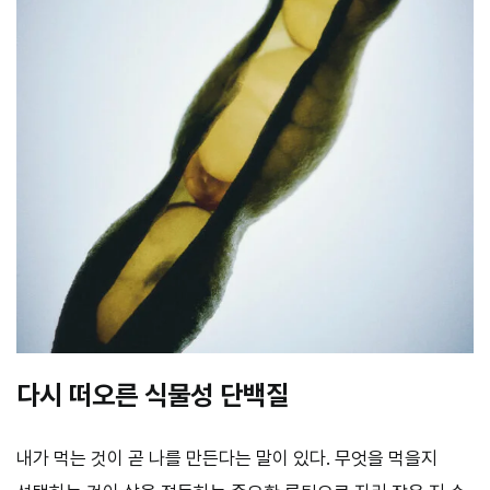
다시 떠오른 식물성 단백질
내가 먹는 것이 곧 나를 만든다는 말이 있다. 무엇을 먹을지