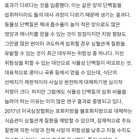
효과가 다르다는 것을 입증했다. 이는 같은 양의 단백질을
섭취하더라도 둘의 대사 과정이 다르기 때문에 생기는 결과다.
동물성 단백질은 체내 흡수율이 높아 적은 양으로도 많은
영양과 에너지를 얻을 수 있는 것이 장점이지만 지방 함량도
그만큼 많은 편이라 과도하게 섭취할 경우 심혈관계 질환을
유발할 수 있는 것이 최근 대두하는 위험성 중 하나다. 이런
위험성을 피할 수 있는 대안으로 식물성 단백질이 떠오르는 것.
대표적으로 콩이나 곡류 등에서 얻을 수 있는데, 식단의
선택지가 제한적이라 사실상 완전하게 대체하기엔 심리적
저항이 크다. 하지만 그럼에도 식물성 단백질의 섭취 비율을
늘려야 하는 이유는 이미 많은 연구 결과로 증명되고 있다.
2017년 미국심장협회는 포화지방을 불포화지방으로 대체하는
식습관이 심혈관계 질환을 예방할 수 있으며, 잠재적으로 주요
질병에 의한 사망과 전체 사망의 위험성을 낮추고 지질 수치도