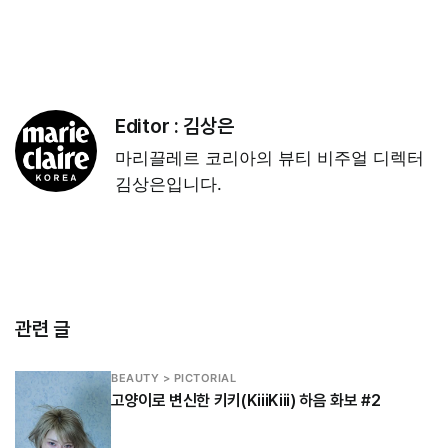
Editor :
김상은
마리끌레르 코리아의 뷰티 비주얼 디렉터
김상은입니다.
관련 글
BEAUTY > PICTORIAL
고양이로 변신한 키키(KiiiKiii) 하음 화보 #2