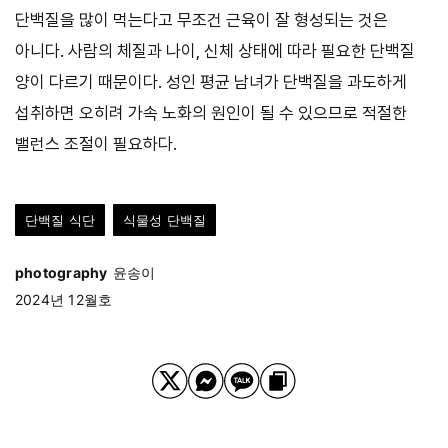
단백질을 많이 먹는다고 무조건 근육이 잘 형성되는 것은
아니다. 사람의 체질과 나이, 신체 상태에 따라 필요한 단백질
양이 다르기 때문이다. 성인 평균 남녀가 단백질을 과도하게
섭취하면 오히려 가속 노화의 원인이 될 수 있으므로 적절한
밸런스 조절이 필요하다.
단백질 식단
식물성 단백질
photography
윤송이
2024년 12월호