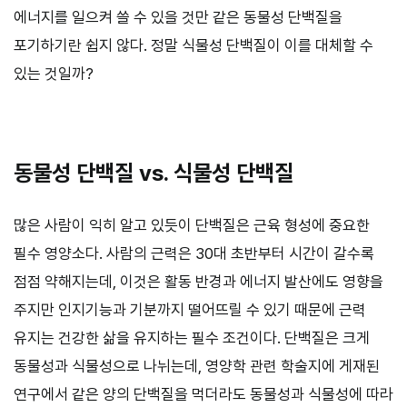
에너지를 일으켜 쓸 수 있을 것만 같은 동물성 단백질을
포기하기란 쉽지 않다. 정말 식물성 단백질이 이를 대체할 수
있는 것일까?
동물성 단백질 vs. 식물성 단백질
많은 사람이 익히 알고 있듯이 단백질은 근육 형성에 중요한
필수 영양소다. 사람의 근력은 30대 초반부터 시간이 갈수록
점점 약해지는데, 이것은 활동 반경과 에너지 발산에도 영향을
주지만 인지기능과 기분까지 떨어뜨릴 수 있기 때문에 근력
유지는 건강한 삶을 유지하는 필수 조건이다. 단백질은 크게
동물성과 식물성으로 나뉘는데, 영양학 관련 학술지에 게재된
연구에서 같은 양의 단백질을 먹더라도 동물성과 식물성에 따라