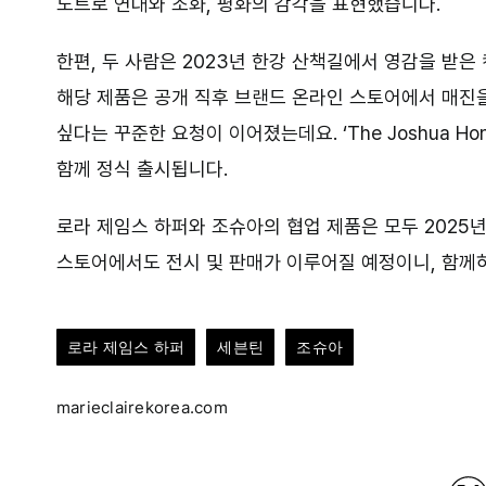
노트로 연대와 조화, 평화의 감각을 표현했습니다.
한편, 두 사람은 2023년 한강 산책길에서 영감을 받은 캔들 ‘
해당 제품은 공개 직후 브랜드 온라인 스토어에서 매진을
싶다는 꾸준한 요청이 이어졌는데요. ‘The Joshua Hon
함께 정식 출시됩니다.
로라 제임스 하퍼와 조슈아의 협업 제품은 모두 2025년
스토어에서도 전시 및 판매가 이루어질 예정이니, 함께하
로라 제임스 하퍼
세븐틴
조슈아
marieclairekorea.com