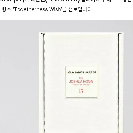
 ‘Togetherness Wish’를 선보입니다.