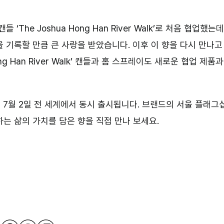
The Joshua Hong Han River Walk’로 처음 협업했는데
 기록할 만큼 큰 사랑을 받았습니다. 이후 이 향을 다시 만나고
g Han River Walk’ 캔들과 홈 스프레이도 새로운 협업 제품과
 7월 2일 전 세계에서 동시 출시됩니다. 브랜드의 서울 플래그
는 삶의 가치를 담은 향을 직접 만나 보세요.