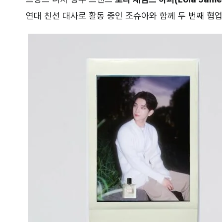
연대 친선 대사로 활동 중인 조슈아와 함께 두 번째 협업 향수