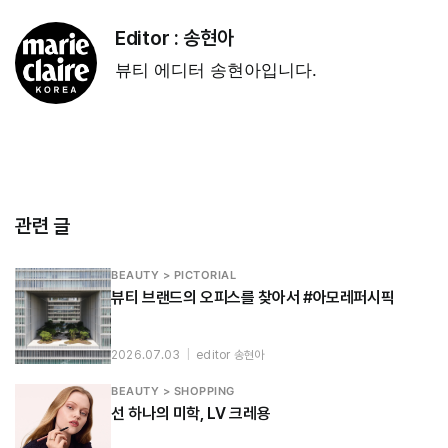
Editor :
송현아
뷰티 에디터 송현아입니다.
관련 글
BEAUTY > PICTORIAL
뷰티 브랜드의 오피스를 찾아서 #아모레퍼시픽
2026.07.03
|
editor 송현아
BEAUTY > SHOPPING
선 하나의 미학, LV 크레용