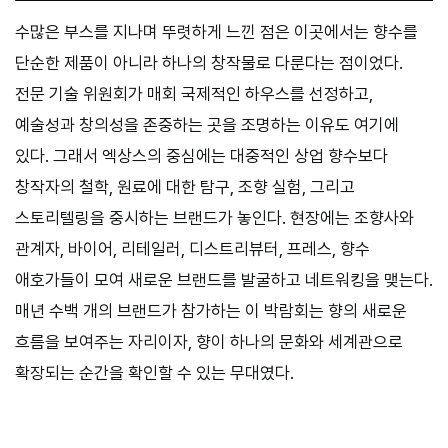
수많은 부스를 지나며 뚜렷하게 느낀 점은 이곳에서는 향수를
단순한 제품이 아니라 하나의 창작물로 다룬다는 점이었다.
전문 기술 위원회가 매회 국제적인 하우스를 선정하고,
예술성과 창의성을 존중하는 곳을 조명하는 이유도 여기에
있다. 그래서 엑상스의 중심에는 대중적인 상업 향수보다
창작자의 철학, 원료에 대한 탐구, 조향 실험, 그리고
스토리텔링을 중시하는 브랜드가 놓인다. 현장에는 조향사와
관계자, 바이어, 리테일러, 디스트리뷰터, 프레스, 향수
애호가들이 모여 새로운 브랜드를 발굴하고 네트워킹을 맺는다.
매년 수백 개의 브랜드가 참가하는 이 박람회는 향의 새로운
흐름을 보여주는 자리이자, 향이 하나의 문화와 세계관으로
확장되는 순간을 확인할 수 있는 무대였다.