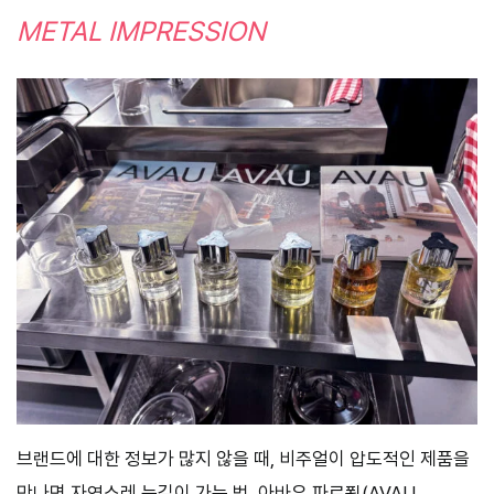
METAL IMPRESSION
브랜드에 대한 정보가 많지 않을 때, 비주얼이 압도적인 제품을
만나면 자연스레 눈길이 가는 법. 아바우 파르푕(AVAU