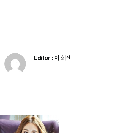
Editor :
이 희진