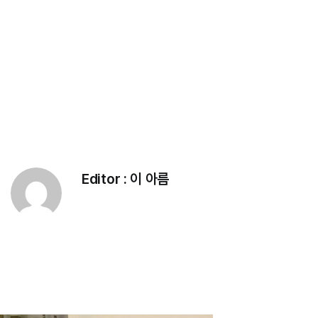
Editor :
이 아름