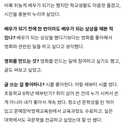
비록 뒤늦게 배우가 되기는 했지만 학교생활도 마음껏 즐겼고,
시간을 충분히 누리며 살았다.
배우가 되기 전에 한 번이라도 배우가 되는 상상을 해본 적
있나?
배우가 되는 상상을 했다기보다는 영화를 좋아해서
영화와 관련된 일을 하고 싶다고 생각했다.
영화를 만드는 것?
영화를 만드는 일에 참여하고 싶기도 했고,
글도 써보고 싶었고.
글 쓰는 걸 좋아하나?
시를 좋아한다. 어릴 때부터 시를 썼다.
초등학교 6학년 때부턴가? 취미 삼아 쓴 건데 누가 시켜서 쓴
게 아니라 내가 좋아서 계속 썼다. 청소년 문학상을 탄 적이
있고 문예창작영재교육원에서 교육과정도 수료하고. 실은
대학에서도 국문학을 전공하고 싶었는데 잘 안 됐다.