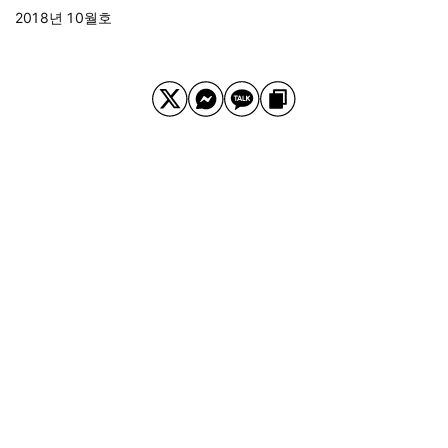
2018년 10월호