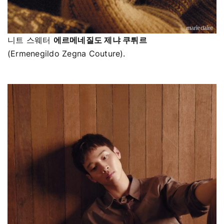
니트 스웨터
에르메네질도 제냐 쿠튀르
(Ermenegildo Zegna Couture).