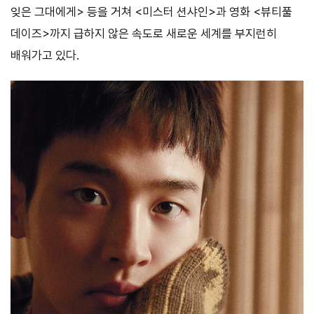
잊은 그대에게> 등을 거쳐 <미스터 션샤인>과 영화 <뷰티풀
데이즈>까지 급하지 않은 속도로 새로운 세계를 부지런히
배워가고 있다.