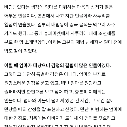
버림받았다는 생각에 엄마를 미워하는 마음의 상처가 많은
어두운 인물이다. 연변에서 나고 자란 인물이라 사투리를
열심히 연습했다. 일부러 대림동에 중국 음식을 먹으러 자주
가기도 했다. 그 동네 슈퍼마켓에서 사투리에 대해 조언해줄
분도 한 명 소개받았다. 이제는 그분과 제법 친해져서 얼마 전에
밥도 같이 먹었다.
어릴 때 엄마가 떠났으니 감정의 결핍이 많은 인물이겠다.
그렇다고 대단히 특별한 감정은 아니다. 엄마의 부재로
원망스러운 감정을 품고 있고, 떠난 엄마를 원망하고
슬퍼하지만 한편으론 보고 싶어 하고. 충분히 이해되는
인물이다. 엄마와 아들이 떨어져 있던 긴 시간, 그 시간 끝에
만났을 때의 감정을 잘 표현하고 싶었다. 만난 후 변하는 엄마에
대한 감정도. 처음에는 아버지가 도대체 왜 엄마를 찾으라고