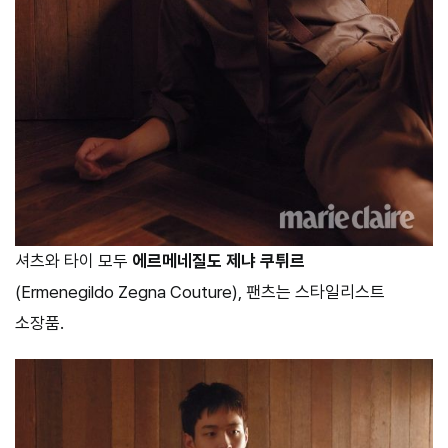
셔츠와 타이 모두
에르메네질도 제냐 쿠튀르
(Ermenegildo Zegna Couture), 팬츠는 스타일리스트
소장품.