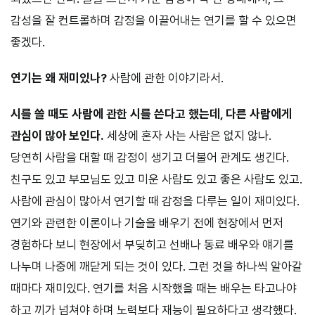
감성을 잘 컨트롤하며 감정을 이끌어내는 연기를 할 수 있으면
좋겠다.
연기는 왜 재미있나?
사람에 관한 이야기라서.
시를 쓸 때도 사람에 관한 시를 쓴다고 했는데, 다른 사람에게
관심이 많아 보인다.
세상에 혼자 사는 사람은 없지 않나.
당연히 사람을 대할 때 감정이 생기고 더불어 관계도 생긴다.
친구도 있고 부모님도 있고 미운 사람도 있고 좋은 사람도 있고.
사람에 관심이 많아서 연기할 때 감정을 다루는 일이 재미있다.
연기와 관련한 이론이나 기술을 배우기 전에 현장에서 먼저
경험하다 보니 현장에서 부딪히고 선배나 동료 배우와 얘기를
나누며 나중에 깨닫게 되는 것이 있다. 그런 것을 하나씩 알아갈
때마다 재미있다. 연기를 처음 시작했을 때는 배우는 타고나야
하고 끼가 넘쳐야 하며 노력보다 재능이 필요하다고 생각했다.