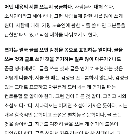
어떤 내용의 시를 쓰는지 궁금하다.
사람들에 대해 쓴다.
소시민이라고 해야 하나, 그런 사람들에 관한 시를 많이 쓰게
된다. 사람에 대해. 가령 노숙인에 관한 시를 쓸 때면 그분들을
관찰할 때도 있고 직접 대화를 나눠보기도 한다.
연기는 결국 글로 쓰인 감정을 몸으로 표현하는 일이다. 글을
쓰는 것과 글로 쓰인 것을 연기하는 일은 많이 다른가?
나도
곰곰 생각해봤다. 글을 쓰는 것과 글을 연기로 표현하는 것은
어떻게 다를까. 시를 쓸 때는 감정을 컨트롤하지 않는다. 감정을
있는 그대로 표출하고 자유롭게 드러내는 데 연기할 때는
컨트롤할 줄 알아야 한다. 그런 점이 다른 것 같다. 그리고 시와
소설도 다르다. 시나리오는 어쩌면 소설에 가까운 듯하다. 시는
매우 함축적인 문학이고 소설은 펼쳐놓은 문학이다. 글 쓰는
것을 좋아하고, 지금도 여전히 글을 쓰는 게 연기에 도움이
되었으면 한다. 글을 쓰면서 키운 감성이 꽉 찬 상태에서, 그