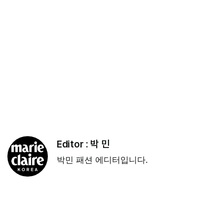
Editor :
박 민
박민 패션 에디터입니다.