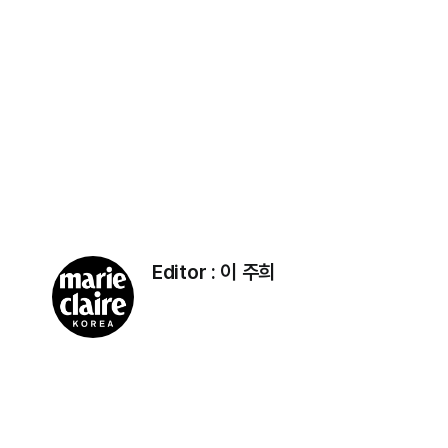
Editor :
이 주희