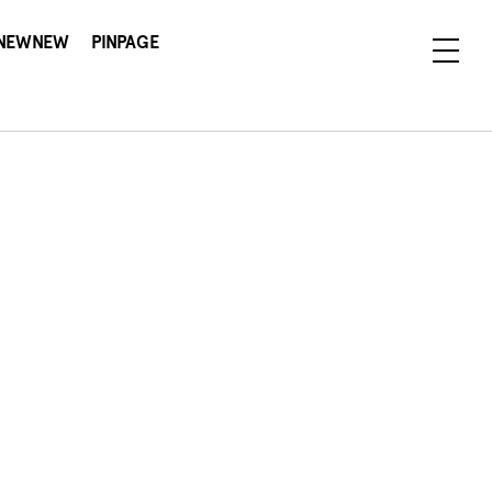
NEWNEW
PINPAGE