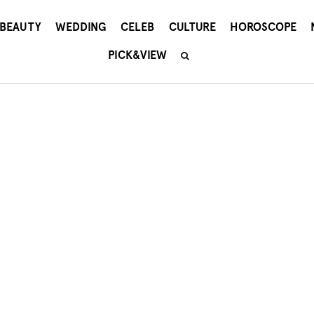
BEAUTY
WEDDING
CELEB
CULTURE
HOROSCOPE
PICK&VIEW