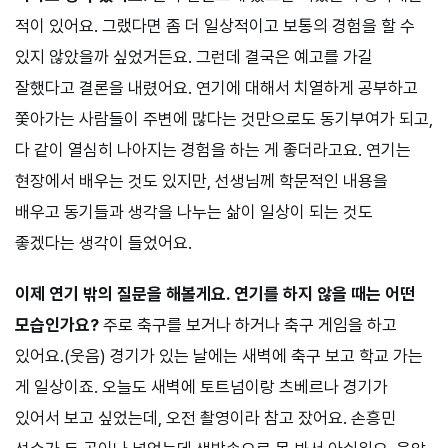
적이 있어요. 그랬다면 좀 더 일상적이고 보통의 경험을 할 수
있지 않았을까 싶었거든요. 그런데 결국은 예고를 가길
잘했다고 결론을 내렸어요. 연기에 대해서 치열하게 공부하고
쫓아가는 사람들이 주변에 많다는 것만으로도 동기부여가 되고,
다 같이 열심히 나아지는 경험을 하는 게 좋더라고요. 연기는
현장에서 배우는 것도 있지만, 선생님께 학문적인 내용을
배우고 동기들과 생각을 나누는 삶이 일상이 되는 것도
좋겠다는 생각이 들었어요.
이제 연기 밖의 질문을 해볼게요. 연기를 하지 않을 때는 어떤
모습인가
요?
주로 축구를 보거나 하거나 축구 게임을 하고
있어요.(웃음) 경기가 있는 날에는 새벽에 축구 보고 학교 가는
게 일상이죠. 오늘도 새벽에 토트넘이랑 츠베르나 경기가
있어서 보고 싶었는데, 오전 촬영이라 참고 잤어요. 손흥민