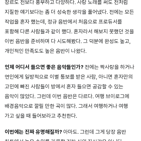
장르도 전보다 풍부하고 다양하다. 사랑 노래를 써도 전처럼
지질한 얘기보다는 좀 더 성숙한 생각을 풀어냈다. 전에는 모든
작업을 혼자 했는데, 정규 음반에서 처음으로 프로듀서를
포함해 다른 사람들과 같이 했다. 혼자라서 해보지 못했던 것을
이번 음반을 준비하며 다 시도해봤다. 그 덕분에 완성도 높고,
개인적인 만족도도 높은 음반이 나왔다.
언제 어디서 들으면 좋은 음악들인가?
전에는 짝사랑을 하거나
연인에게 일방적으로 이별 통보를 받은 사람, 아니면 혼자만의
고민에 빠진 사람들이 방에서 혼자 들으면 공감할 수 있는
음악이 많았다. 그런데 이번 음반은 다르다. 여행 브이로그에
배경음악으로 깔릴 만한 곡이 많다. 그래서 여행하거나 여행
가고 싶을 때 들어보라고 추천한다.
이번에는 진짜 유명해질까?
아마도. 그런데 그게 당장 음반