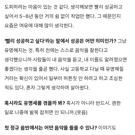
도피하려는 마음이 있는 것 같다. 생각해보면 빨리 성공하고
싶어서 5~6년 동안 거의 쉼 없이 작업만 했다. 그 때문인지
요즘은 여유에 대해 많이 생각한다.
‘빨리 성공하고 싶다’라는 말에서 성공은 어떤 의미인가?
그냥
유명해지는 것. 특히 전에는 스스로 음악을 잘한다고
생각했으니까 사람들이 내 음악을 듣고, 내 이름도 알려졌으면
좋겠다는 생각을 줄곧 했다. 사실 고등학교 다닐 때 유명해질
거라는 확신이 있어서 일부러 허튼짓 안 하려고 하고 조심한
적도 있다. 혼자 그렇게 생각하며 살아왔다.
혹시라도 유명세를 겪을까 봐?
혹시가 아니라 반드시. 괜한
일로 나중에 발목 잡히면 안 되니까.(웃음)
첫 정규 음반에서는 어떤 음악을 들을 수 있나?
이야기도