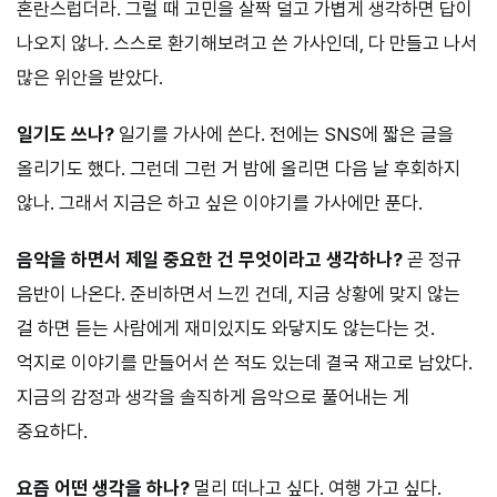
혼란스럽더라. 그럴 때 고민을 살짝 덜고 가볍게 생각하면 답이
나오지 않나. 스스로 환기해보려고 쓴 가사인데, 다 만들고 나서
많은 위안을 받았다.
일기도 쓰나?
일기를 가사에 쓴다. 전에는 SNS에 짧은 글을
올리기도 했다. 그런데 그런 거 밤에 올리면 다음 날 후회하지
않나. 그래서 지금은 하고 싶은 이야기를 가사에만 푼다.
음악을 하면서 제일 중요한 건 무엇이라고 생각하나?
곧 정규
음반이 나온다. 준비하면서 느낀 건데, 지금 상황에 맞지 않는
걸 하면 듣는 사람에게 재미있지도 와닿지도 않는다는 것.
억지로 이야기를 만들어서 쓴 적도 있는데 결국 재고로 남았다.
지금의 감정과 생각을 솔직하게 음악으로 풀어내는 게
중요하다.
요즘 어떤 생각을 하나?
멀리 떠나고 싶다. 여행 가고 싶다.