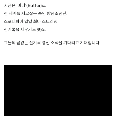
지금은 ‘버터'(Butter)로
전 세계를 사로잡는 중인 방탄소년단.
스포티파이 일일 최다 스트리밍
신기록을 세우기도 했죠.
그들의 끝없는 신기록 경신 소식을 기다리고 기대합니다.