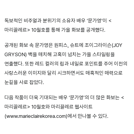
독보적인 비주얼과 분위기의 소유자 배우 ‘문가영’이 <
마리끌레르> 10월호를 통해 가을 화보를 공개했다.
공개된 화보 속 문가영은 원피스, 슈트에 조이그라이슨(JOY
GRYSON) 백을 매치해 고혹미 넘치는 가을 스타일링을
연출했다. 또한 레드 컬러의 립과 네일로 포인트를 주어 이전의
사랑스러운 이미지와 달리 시크하면서도 매혹적인 매력으로
눈길을 사로 잡았다.
다음 작품이 더욱 기대되는 배우 ‘문가영’의 더 많은 화보는 <
마리끌레르> 10월호와 마리끌레르 웹사이트
(www.marieclairekorea.com)에서 만나볼 수 있다.